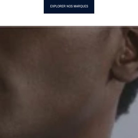
EXPLORER NOS MARQUES