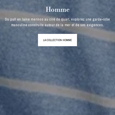
Homme
Du pull en laine merinos au ciré de quart, explorez une garde-robe
masculine construite autour de la mer et de ses exigences.
LA COLLECTION HOMME