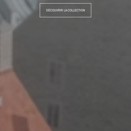
DÉCOUVRIR LA COLLECTION