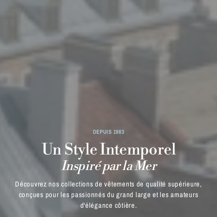
DEPUIS 1983
Un Style Intemporel
Inspiré par la Mer
Découvrez nos collections de vêtements de qualité supérieure,
conçues pour les passionnés du grand large et les amateurs
d'élégance côtière.